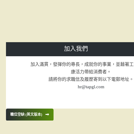
加入我們
加入滿貫，發揮你的專長，成就你的事業，並藉著工
康活力帶給消費者。
請將你的求職信及履歷寄到以下電郵地址。
hr@tapgl.com
職位空缺 (英文版本)